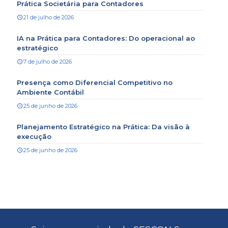
Prática Societária para Contadores
21 de julho de 2026
IA na Prática para Contadores: Do operacional ao
estratégico
7 de julho de 2026
Presença como Diferencial Competitivo no
Ambiente Contábil
25 de junho de 2026
Planejamento Estratégico na Prática: Da visão à
execução
25 de junho de 2026