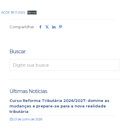
AGOE 18-11-2025
Baixar
Compartilhar
Buscar
Últimas Notícias
Curso Reforma Tributária 2026/2027: domine as
mudanças e prepare-se para a nova realidade
tributária
23 de julho de 2026