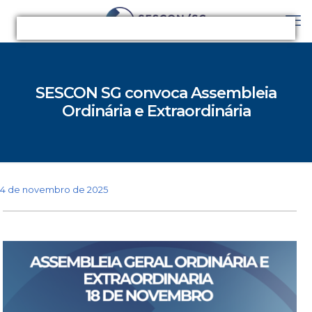
SESCON SG convoca Assembleia
Ordinária e Extraordinária
4 de novembro de 2025