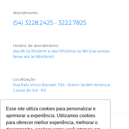
Atendimento
(54) 3228.2425 - 3222.7825
Horário de atendimento
das 8h às 11h45min e das 13h30min às 18h (nas sextas-
feiras até às 16h45min)
Localização
Rua Ítalo Victor Bersani, 1134 - Bairro Jardim América -
Caxias do Sul - RS
Esse site utiliza cookies para personalizar e
aprimorar a experiência. Utilizamos cookies
para oferecer melhor experiência, melhorar o