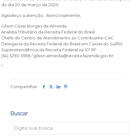
do dia 20 de março de 2020.
Agradeço a atenção, Atenciosamente,
Gilson Cesar Borges de Almeida
Analista Tributário da Receita Federal do Brasil
Chefe do Centro de Atendimento ao Contribuinte-CAC
Delegacia da Receita Federal do Brasil em Caxias do Sul/RS
Superintendência da Receita Federal na 10ª RF
(54) 3290 3598 / gilson.almeida@receita.fazenda.gov.br
“
Compartilhar
Buscar