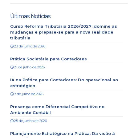
Últimas Notícias
Curso Reforma Tributária 2026/2027: domine as
mudanças e prepare-se para a nova realidade
tributária
23 de julho de 2026
Prática Societária para Contadores
21 de julho de 2026
IA na Prática para Contadores: Do operacional ao
estratégico
7 de julho de 2026
Presença como Diferencial Competitivo no
Ambiente Contábil
25 de junho de 2026
Planejamento Estratégico na Prática: Da visão à