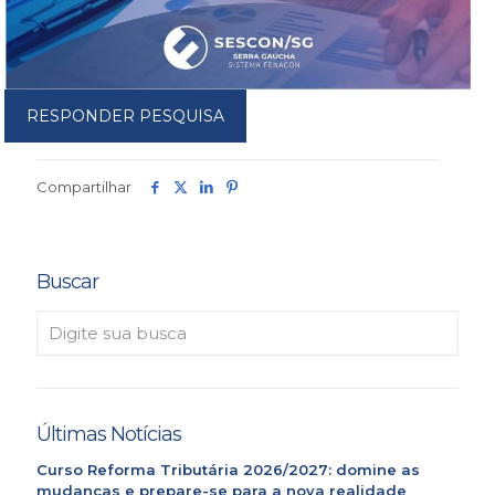
RESPONDER PESQUISA
Compartilhar
Buscar
Últimas Notícias
Curso Reforma Tributária 2026/2027: domine as
mudanças e prepare-se para a nova realidade