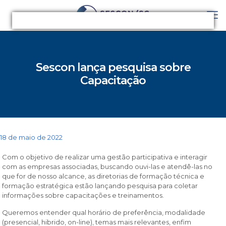
Sescon lança pesquisa sobre
Capacitação
18 de maio de 2022
Com o objetivo de realizar uma gestão participativa e interagir
com as empresas associadas, buscando ouvi-las e atendê-las no
que for de nosso alcance, as diretorias de formação técnica e
formação estratégica estão lançando pesquisa para coletar
informações sobre capacitações e treinamentos.
Queremos entender qual horário de preferência, modalidade
(presencial, hibrido, on-line), temas mais relevantes, enfim