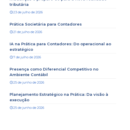
tributária
23 de julho de 2026
Prática Societária para Contadores
21 de julho de 2026
IA na Prática para Contadores: Do operacional ao
estratégico
7 de julho de 2026
Presença como Diferencial Competitivo no
Ambiente Contábil
25 de junho de 2026
Planejamento Estratégico na Prática: Da visão à
execução
25 de junho de 2026