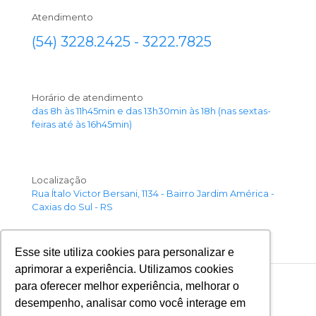
Atendimento
(54) 3228.2425 - 3222.7825
Horário de atendimento
das 8h às 11h45min e das 13h30min às 18h (nas sextas-
feiras até às 16h45min)
Localização
Rua Ítalo Victor Bersani, 1134 - Bairro Jardim América -
Caxias do Sul - RS
Esse site utiliza cookies para personalizar e
aprimorar a experiência. Utilizamos cookies
para oferecer melhor experiência, melhorar o
desempenho, analisar como você interage em