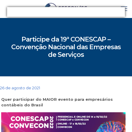
Participe da 19ª CONESCAP –
Convenção Nacional das Empresas
de Serviços
26 de agosto de 2021
Quer participar do MAIOR evento para empresários
contábeis do Brasil