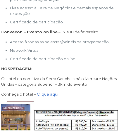
Livre acesso à Feira de Negócios e demais espaços de
exposição​
Certificado de participação
Convecon – Evento on line
– 17 e 18 de fevereiro
Acesso à todas as palestras/painéis da programação;
Network Virtual
Certificado de participação online.
HOSPEDAGEM:
O Hotel da comitiva da Serra Gaucha será o Mercure Nações
Unidas – categoria Superior – 3km do evento
Conheça o hotel –
Clique aqui