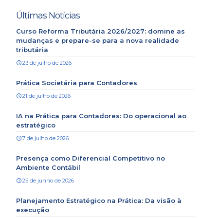
Últimas Notícias
Curso Reforma Tributária 2026/2027: domine as
mudanças e prepare-se para a nova realidade
tributária
23 de julho de 2026
Prática Societária para Contadores
21 de julho de 2026
IA na Prática para Contadores: Do operacional ao
estratégico
7 de julho de 2026
Presença como Diferencial Competitivo no
Ambiente Contábil
25 de junho de 2026
Planejamento Estratégico na Prática: Da visão à
execução