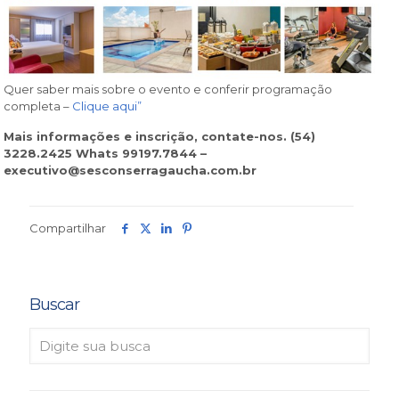
Quer saber mais sobre o evento e conferir programação
completa –
Clique aqui”
Mais informações e inscrição, contate-nos. (54)
3228.2425 Whats 99197.7844 –
executivo@sesconserragaucha.com.br
Compartilhar
Buscar