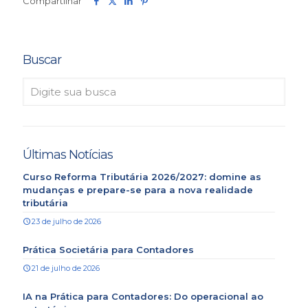
Compartilhar
Buscar
Últimas Notícias
Curso Reforma Tributária 2026/2027: domine as
mudanças e prepare-se para a nova realidade
tributária
23 de julho de 2026
Prática Societária para Contadores
21 de julho de 2026
IA na Prática para Contadores: Do operacional ao