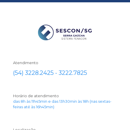
Atendimento
(54) 3228.2425 - 3222.7825
Horário de atendimento
das 8h às 11h45min e das 13h30min às 18h (nas sextas-
feiras até às 16h45min)
Localização