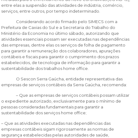
entre elas a suspensão das atividades de indústria, comércio,
serviços, entre outros, por tempo indeterminado.
Considerando acordo firmado pelo SIMECS com a
Prefeitura de Caxias do Sul e a Secretaria do Trabalho do
Ministério da Economia no último sábado, autorizando que
atividades essenciais possam ser executadas nas dependências
das empresas, dentre elas os serviços de folha de pagamento
para garantir a remuneração dos colaboradores, apurações
contábeis e fiscais para garantir o cumprimento dos prazos
estabelecidos, de tecnologia de informação para garantir a
sustentabilidade dos trabalhos home office.
O Sescon Serra Gaúcha, entidade representativa das
empresas de serviços contábeis da Serra Gaúcha, recomenda:
– Que as empresas de serviços contábeis possam utilizar
o expediente autorizado, exclusivamente para o mínimo de
pessoas consideradas fundamentais para garantir a
sustentabilidade dos serviços home office;
– Que as atividades executadas nas dependências das
empresas contábeis sigam rigorosamente as normas de
segurança estabelecidas pelas autoridades de saúde,