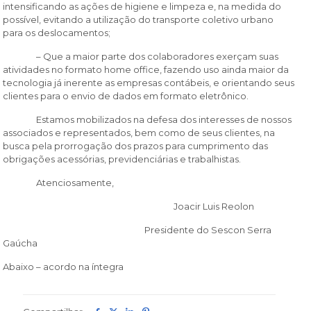
intensificando as ações de higiene e limpeza e, na medida do
possível, evitando a utilização do transporte coletivo urbano
para os deslocamentos;
– Que a maior parte dos colaboradores exerçam suas
atividades no formato home office, fazendo uso ainda maior da
tecnologia já inerente as empresas contábeis, e orientando seus
clientes para o envio de dados em formato eletrônico.
Estamos mobilizados na defesa dos interesses de nossos
associados e representados, bem como de seus clientes, na
busca pela prorrogação dos prazos para cumprimento das
obrigações acessórias, previdenciárias e trabalhistas.
Atenciosamente,
Joacir Luis Reolon
Presidente do Sescon Serra
Gaúcha
Abaixo – acordo na íntegra