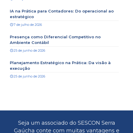
IA na Prática para Contadores: Do operacional ao
estratégico
7 de julho de 2026
Presença como Diferencial Competitivo no
Ambiente Contábil
25 de junho de 2026
Planejamento Estratégico na Prática: Da visão à
execução
25 de junho de 2026
Seja um associado do SESCON Serra
Gaúcha conte com muitas vantagens e