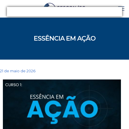
ESSÊNCIA EM AÇÃO
21 de maio de 2026