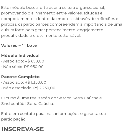
Este módulo busca fortalecer a cultura organizacional,
promovendo o alinhamento entre valores, atitudes e
comportamentos dentro da empresa. Através de reflexões e
práticas, os participantes compreendem a importância de uma
cultura forte para gerar pertencimento, engajamento,
produtividade e crescimento sustentável.
Valores – 1º Lote
Módulo Individual
• Associado: R$ 650,00
• Não sócio: R$ 950,00
Pacote Completo
• Associado: R$ 1.350,00
• Não associado: R$ 2.250,00
O curso é uma realização do Sescon Serra Gaúcha e
Sindicontábil Serra Gaúcha.
Entre em contato para mais informações e garanta sua
participação.
INSCREVA-SE