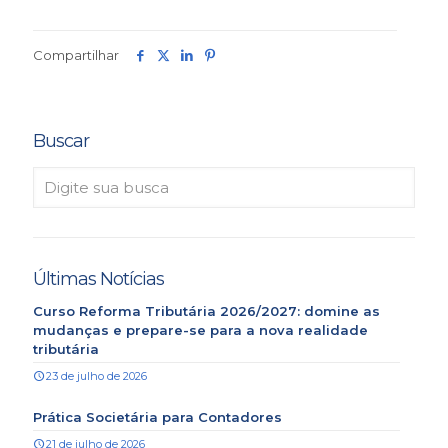
Compartilhar
Buscar
Últimas Notícias
Curso Reforma Tributária 2026/2027: domine as
mudanças e prepare-se para a nova realidade
tributária
23 de julho de 2026
Prática Societária para Contadores
21 de julho de 2026