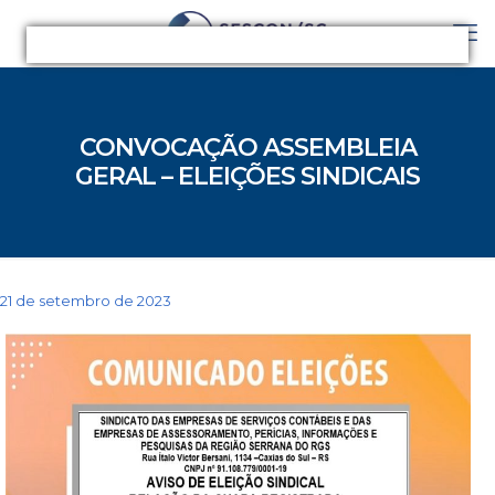
CONVOCAÇÃO ASSEMBLEIA
GERAL – ELEIÇÕES SINDICAIS
21 de setembro de 2023