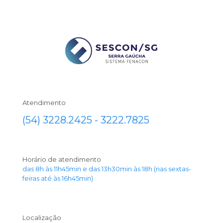
Atendimento
(54) 3228.2425 - 3222.7825
Horário de atendimento
das 8h às 11h45min e das 13h30min às 18h (nas sextas-
feiras até às 16h45min)
Localização