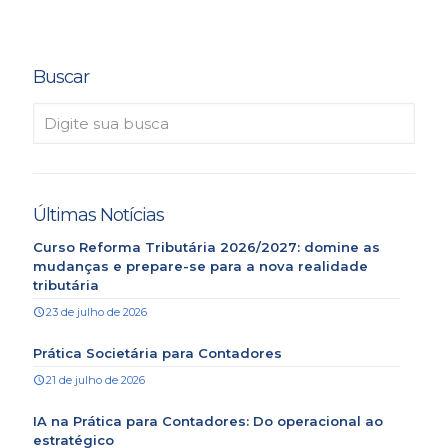
Buscar
Últimas Notícias
Curso Reforma Tributária 2026/2027: domine as
mudanças e prepare-se para a nova realidade
tributária
23 de julho de 2026
Prática Societária para Contadores
21 de julho de 2026
IA na Prática para Contadores: Do operacional ao
estratégico