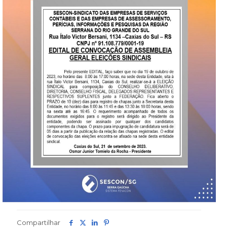
Compartilhar