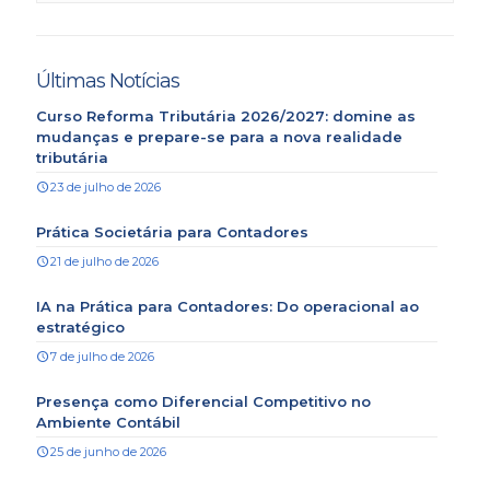
Últimas Notícias
Curso Reforma Tributária 2026/2027: domine as
mudanças e prepare-se para a nova realidade
tributária
23 de julho de 2026
Prática Societária para Contadores
21 de julho de 2026
IA na Prática para Contadores: Do operacional ao
estratégico
7 de julho de 2026
Presença como Diferencial Competitivo no
Ambiente Contábil
25 de junho de 2026