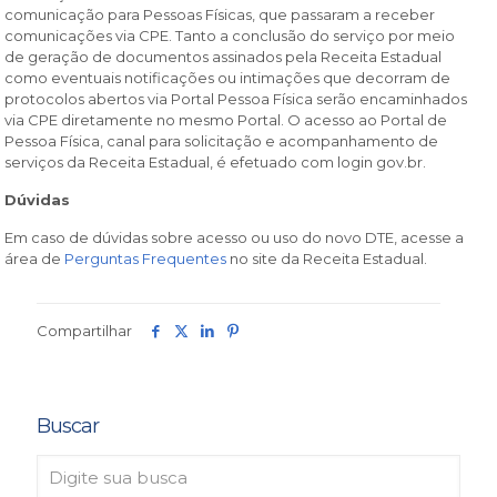
comunicação para Pessoas Físicas, que passaram a receber
comunicações via CPE. Tanto a conclusão do serviço por meio
de geração de documentos assinados pela Receita Estadual
como eventuais notificações ou intimações que decorram de
protocolos abertos via Portal Pessoa Física serão encaminhados
via CPE diretamente no mesmo Portal. O acesso ao Portal de
Pessoa Física, canal para solicitação e acompanhamento de
serviços da Receita Estadual, é efetuado com login gov.br.
Dúvidas
Em caso de dúvidas sobre acesso ou uso do novo DTE, acesse a
área de
Perguntas Frequentes
no site da Receita Estadual.
Compartilhar
Buscar