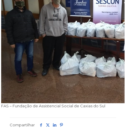
FAS – Fundação de Assistencial Social de Caxias do Sul
Compartilhar