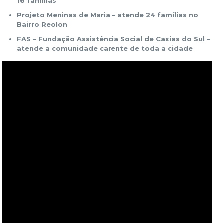
16 famílias
Projeto Meninas de Maria – atende 24 famílias no
Bairro Reolon
FAS – Fundação Assistência Social de Caxias do Sul –
atende a comunidade carente de toda a cidade