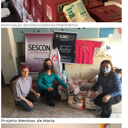
Associação dos Recicladores Interbairros
Projeto Meninas de Maria