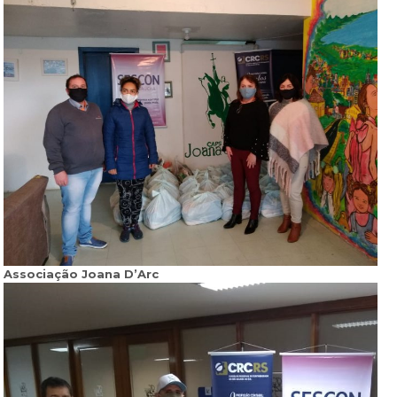
Associação Joana D’Arc