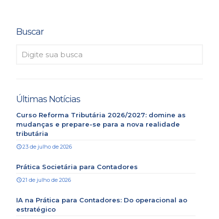
Buscar
Últimas Notícias
Curso Reforma Tributária 2026/2027: domine as
mudanças e prepare-se para a nova realidade
tributária
23 de julho de 2026
Prática Societária para Contadores
21 de julho de 2026
IA na Prática para Contadores: Do operacional ao
estratégico