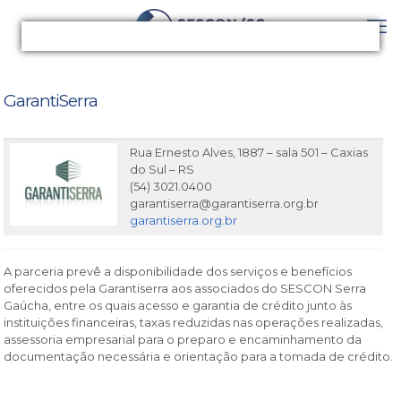
GarantiSerra
Rua Ernesto Alves, 1887 – sala 501 – Caxias
do Sul – RS
(54) 3021.0400
garantiserra@garantiserra.org.br
garantiserra.org.br
A parceria prevê a disponibilidade dos serviços e benefícios
oferecidos pela Garantiserra aos associados do SESCON Serra
Gaúcha, entre os quais acesso e garantia de crédito junto às
instituições financeiras, taxas reduzidas nas operações realizadas,
assessoria empresarial para o preparo e encaminhamento da
documentação necessária e orientação para a tomada de crédito.